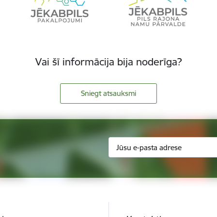
Vai šī informācija bija noderīga?
Sniegt atsauksmi