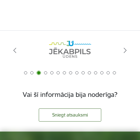
Vai šī informācija bija noderīga?
Sniegt atsauksmi