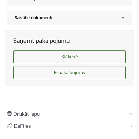
Saistītie dokumenti
Saņemt pakalpojumu
Klātienē
E-pakalpojums
Drukāt lapu
Dalīties