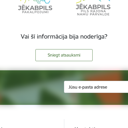
Vai šī informācija bija noderīga?
Sniegt atsauksmi