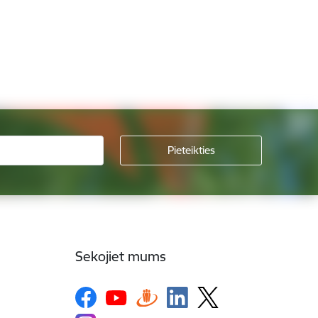
Sekojiet mums