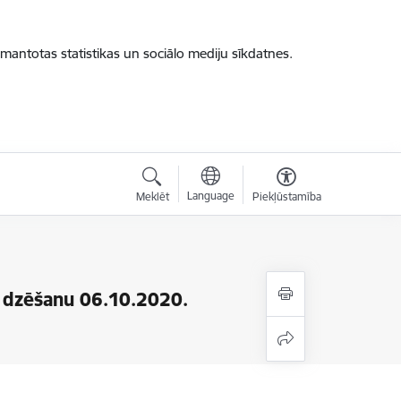
zmantotas statistikas un sociālo mediju sīkdatnes.
Language
Meklēt
Piekļūstamība
 dzēšanu 06.10.2020.