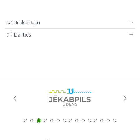
Drukāt lapu
Dalīties