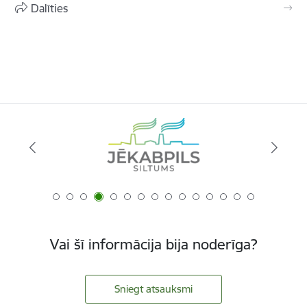
Dalīties
Vai šī informācija bija noderīga?
Sniegt atsauksmi