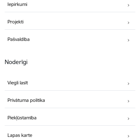
Iepirkumi
Projekti
Pašvaldība
Noderīgi
Viegli lasīt
Privātuma politika
Piekļūstamība
Lapas karte