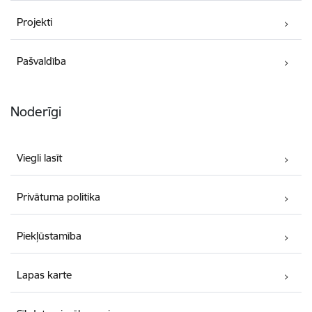
Projekti
Pašvaldība
Noderīgi
Viegli lasīt
Privātuma politika
Piekļūstamība
Lapas karte