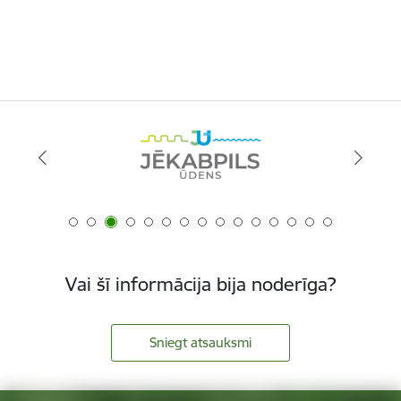
Vai šī informācija bija noderīga?
Sniegt atsauksmi