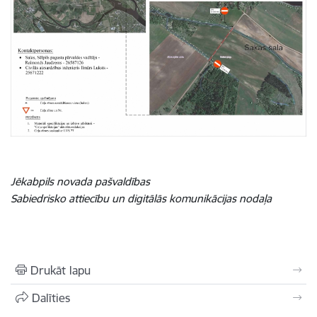
Jēkabpils novada pašvaldības
Sabiedrisko attiecību un digitālās komunikācijas nodaļa
Drukāt lapu
Dalīties