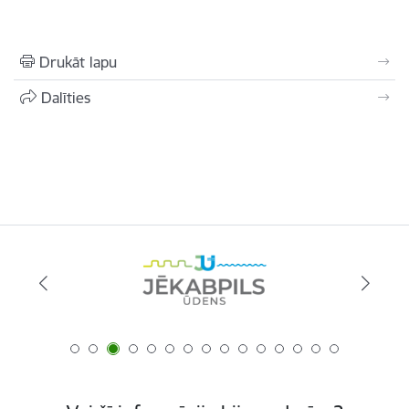
Drukāt lapu
Dalīties