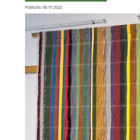
Publicēts: 08.11.2022.