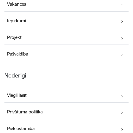
Vakances
Iepirkumi
Projekti
Pašvaldība
Noderīgi
Viegli lasīt
Privātuma politika
Piekļūstamība