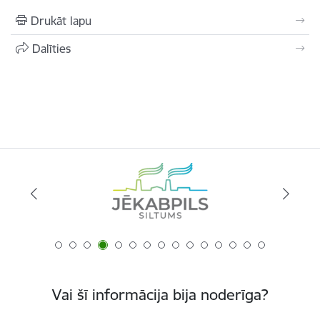
Drukāt lapu
Dalīties
Vai šī informācija bija noderīga?