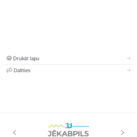
Drukāt lapu
Dalīties