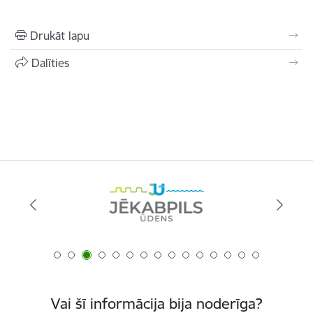
Drukāt lapu
Dalīties
Vai šī informācija bija noderīga?