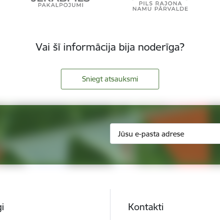
Vai šī informācija bija noderīga?
Sniegt atsauksmi
i
Kontakti