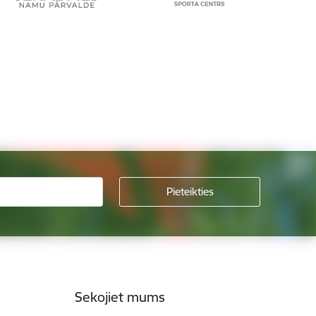
Sekojiet mums