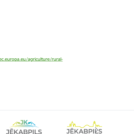
ec.europa.eu/agriculture/rural-