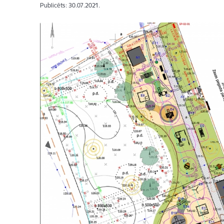
Publicēts: 30.07.2021.