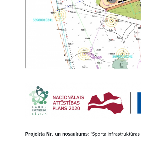
Projekta Nr. un nosaukums:
“Sporta infrastruktūra