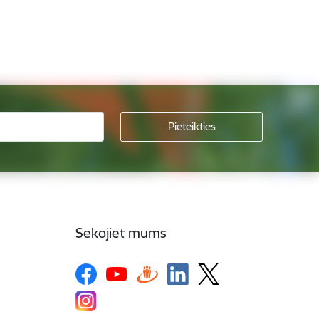
Sekojiet mums