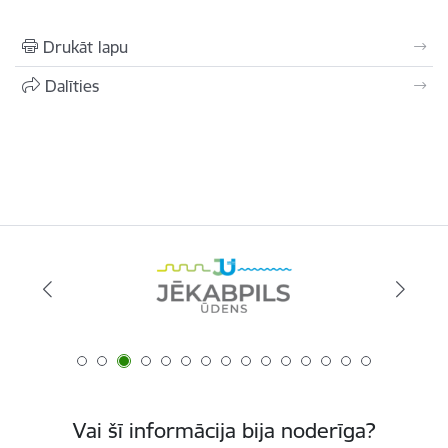
Drukāt lapu
Dalīties
Vai šī informācija bija noderīga?