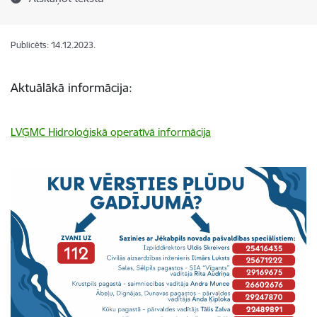
Publicēts: 14.12.2023.
Aktuālākā informācija:
LVĢMC Hidroloģiskā operatīvā informācija